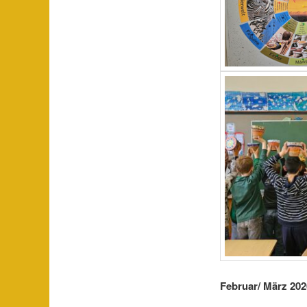
Februar/ März 202